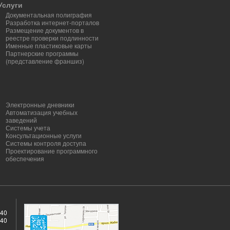
Услуги
Документальная полиграфия
Разработка интернет-порталов
Размещение документов в
реестре проверки подлинности
Именные пластиковые карты
Партнерские программы
(представление франшиз)
Электронные дневники
Автоматизация учебных
заведений
Системы учета
Консультационные услуги
Системы контроля доступа
Проектирование программного
обеспечения
040
040