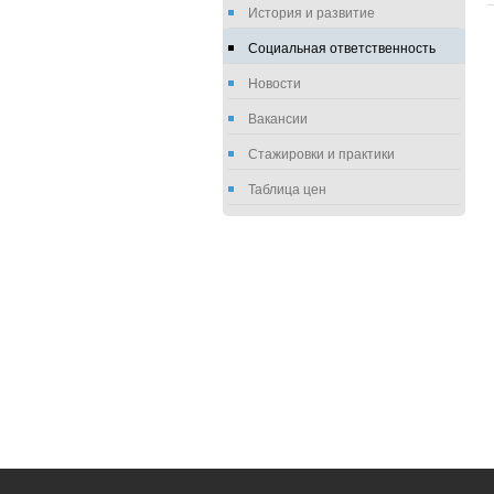
История и развитие
Социальная ответственность
Новости
Вакансии
Стажировки и практики
Таблица цен